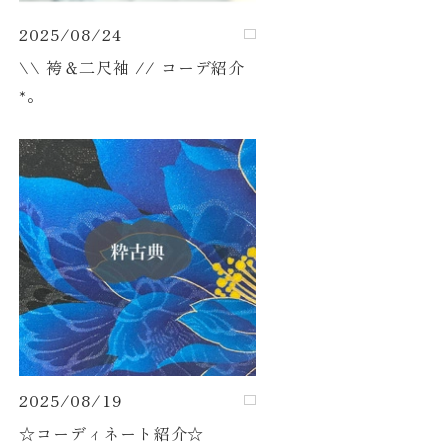
2025/08/24
\\ 袴＆二尺袖 // コーデ紹介
*｡
2025/08/19
☆コーディネート紹介☆