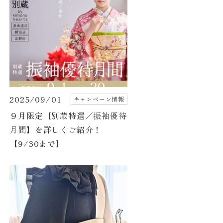
2025/09/01
キャンペーン情報
９月限定【別蔵特選／振袖優待
月間】を詳しくご紹介！
【9/30まで】