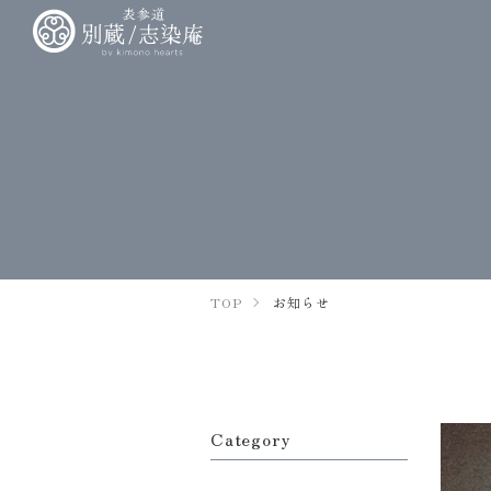
TOP
お知らせ
Category