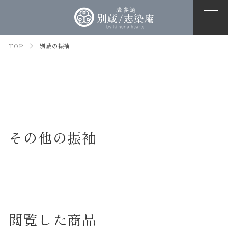
TOP
別蔵の振袖
その他の振袖
閲覧した商品