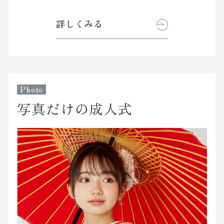
詳しくみる
Photo
写真だけの成人式