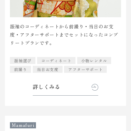
振袖のコーディネートから前撮り・当日のお支
度・アフターサポートまでセットになったコンプ
リートプランです。
振袖選び
コーディネート
小物レンタル
前撮り
当日お支度
アフターサポート
詳しくみる
Mamafuri