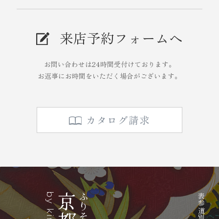
来店予約フォームへ
お問い合わせは24時間受付けております。
お返事にお時間をいただく場合がございます。
カタログ請求