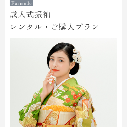
Furisode
成人式振袖
レンタル・ご購入プラン