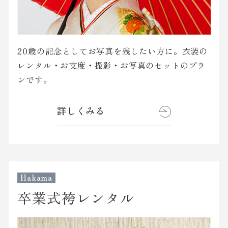
20歳の記念としてお写真を残したい方に。
衣装の
レンタル・お支度・撮影・お写真のセットのプラ
ンです。
詳しくみる
Hakama
卒業式袴レンタル