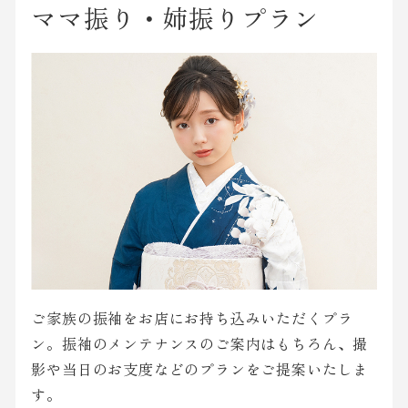
ママ振り・姉振りプラン
ご家族の振袖をお店にお持ち込みいただくプラ
ン。振袖のメンテナンスのご案内はもちろん、撮
影や当日のお支度などのプランをご提案いたしま
す。