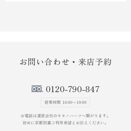
お問い合わせ・来店予約
0120-790-847
営業時間
10:00～19:00
お電話は運営会社のキモノハーツへ繋がります。
初めに京都別蔵ご利用希望とお伝えください。