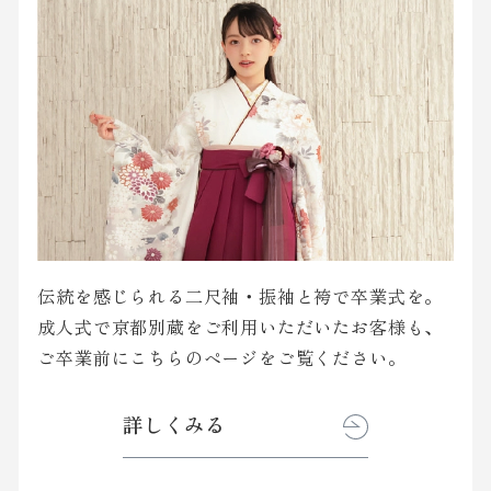
伝統を感じられる二尺袖・振袖と袴で卒業式を。
成人式で京都別蔵をご利用いただいたお客様も、
ご卒業前にこちらのページをご覧ください。
詳しくみる