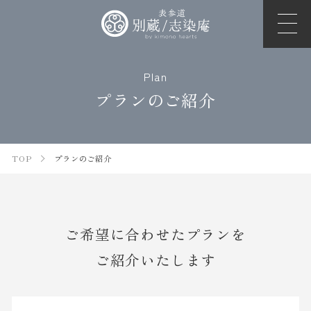
Plan
プランのご紹介
TOP
プランのご紹介
ご希望に合わせたプランを
ご紹介いたします