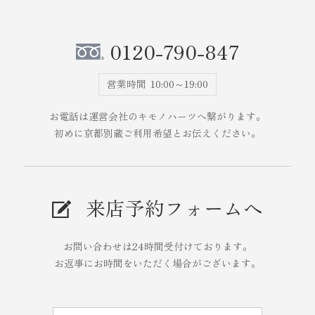
0120-790-847
営業時間
10:00～19:00
お電話は運営会社のキモノハーツへ繋がります。
初めに京都別蔵ご利用希望とお伝えください。
来店予約フォームへ
お問い合わせは24時間受付けております。
お返事にお時間をいただく場合がございます。