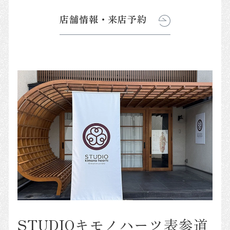
店舗情報・来店予約
STUDIOキモノハーツ表参道