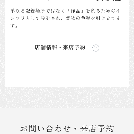
単なる記録場所ではなく「作品」を創るためのイ
ンフラとして設計され、着物の色彩を引き立てま
す。
店舗情報・来店予約
お問い合わせ・来店予約