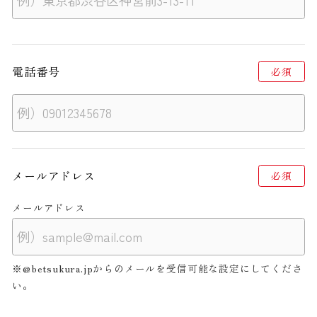
電話番号
必須
メールアドレス
必須
メールアドレス
※@betsukura.jpからのメールを受信可能な設定にしてくださ
い。