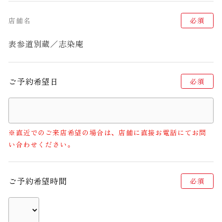
店舗名
必須
表参道別蔵／志染庵
ご予約希望日
必須
※直近でのご来店希望の場合は、店舗に直接お電話にてお問
い合わせください。
ご予約希望時間
必須