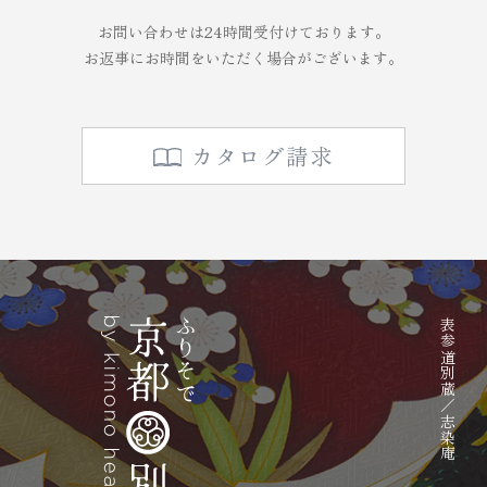
お問い合わせは24時間受付けております。
お返事にお時間をいただく場合がございます。
カタログ請求
表参道別蔵／志染庵