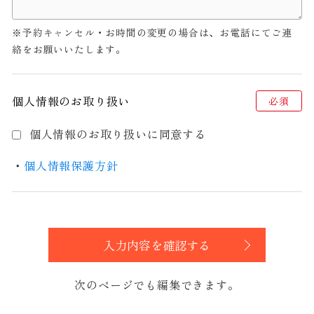
※予約キャンセル・お時間の変更の場合は、お電話にてご連
絡をお願いいたします。
個人情報のお取り扱い
必須
個人情報のお取り扱いに同意する
・
個人情報保護方針
入力内容を確認する
次のページでも編集できます。