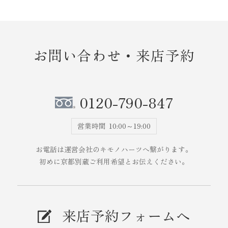
お問い合わせ・来店予約
0120-790-847
営業時間
10:00～19:00
お電話は運営会社のキモノハーツへ繋がります。
初めに京都別蔵ご利用希望とお伝えください。
来店予約フォームへ