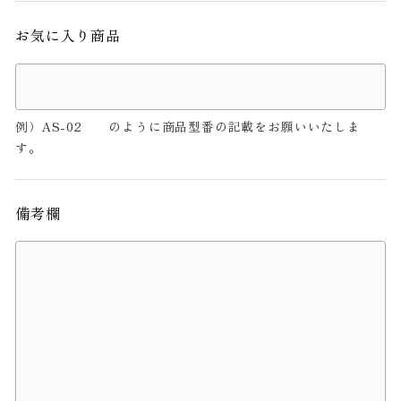
お気に入り商品
例）AS-02 のように商品型番の記載をお願いいたしま
す。
備考欄