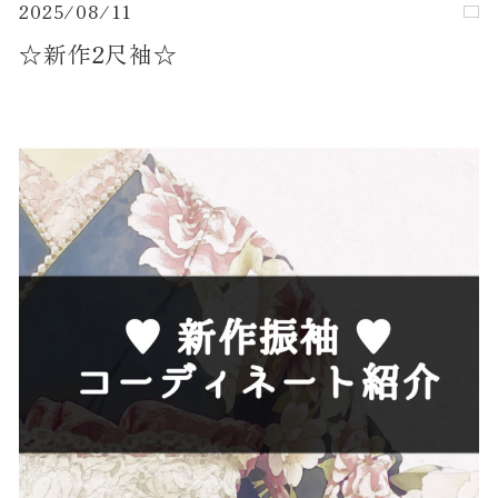
2025/08/11
☆新作2尺袖☆