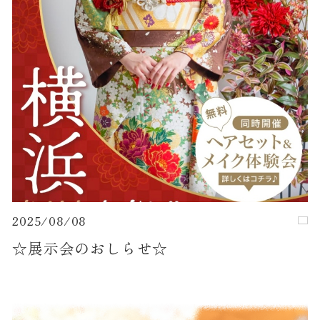
2025/08/08
☆展示会のおしらせ☆