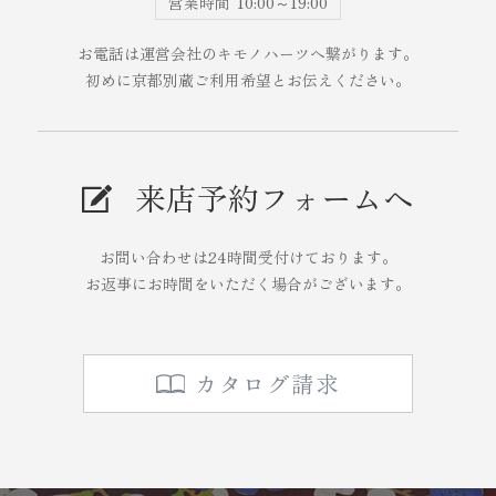
営業時間
10:00～19:00
お電話は運営会社のキモノハーツへ繋がります。
初めに京都別蔵ご利用希望とお伝えください。
来店予約フォームへ
お問い合わせは24時間受付けております。
お返事にお時間をいただく場合がございます。
カタログ請求