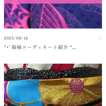
2025/08/14
*･ﾟ振袖コーディネート紹介 *.。