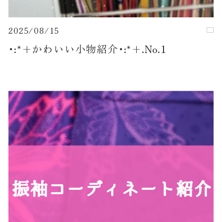
2025/08/15
･:*+かわいい小物紹介･:*+.No.1