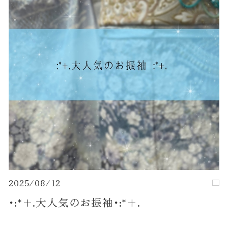
2025/08/12
･:*+.大人気のお振袖･:*+.