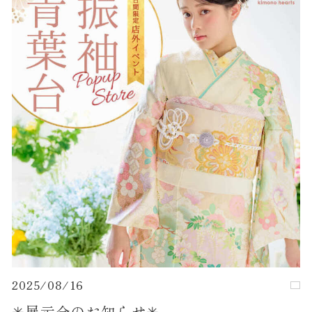
2025/08/16
✳︎展示会のお知らせ✳︎