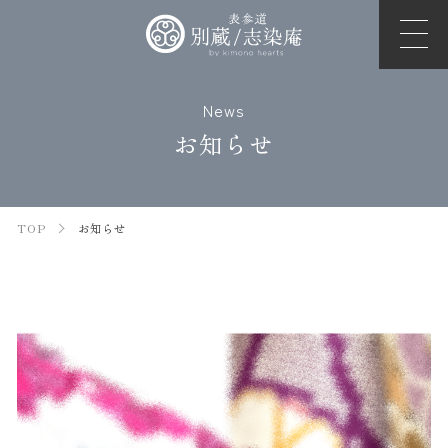
News
お知らせ
TOP
お知らせ