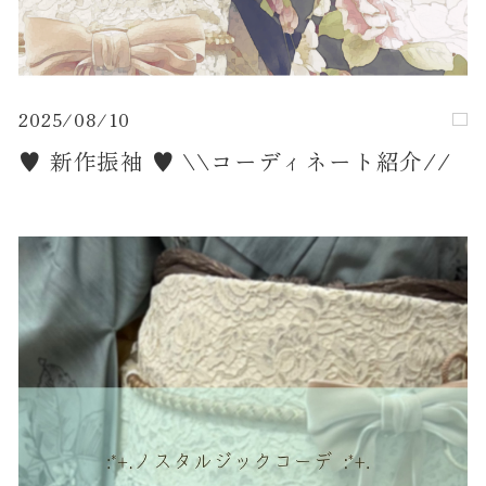
2025/08/10
♥︎ 新作振袖 ♥︎ \\コーディネート紹介//