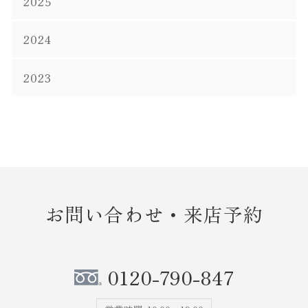
2025
2024
2023
お問い合わせ・来店予約
0120-790-847