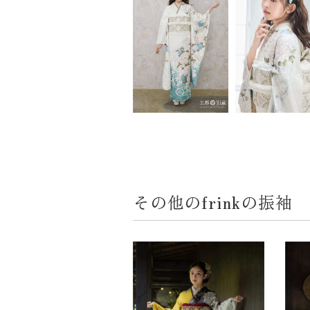
その他のfrinkの振袖