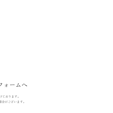
フォームへ
付けております。
場合がございます。