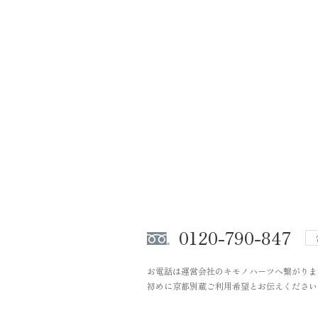
0120-790-847
お電話は運営会社のキモノハーツへ繋がりま
初めに京都別蔵ご利用希望とお伝えください