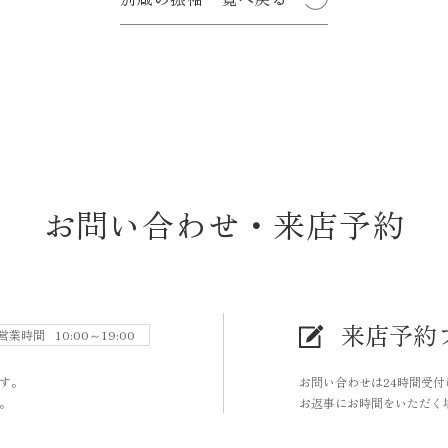
お問い合わせ・来店予約
来店予約
営業時間
10:00～19:00
す。
お問い合わせは24時間受
。
お返事にお時間をいただく