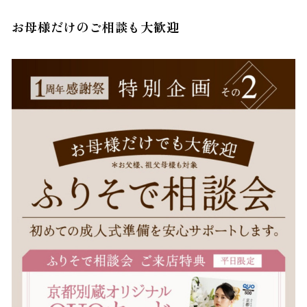
お母様だけのご相談も大歓迎