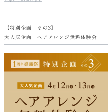
【特別企画 その3】
大人気企画 ヘアアレンジ無料体験会