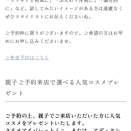
「スッキリと和風に」「ふんわり洋風に」「個性的
に」など、試してみたいイメージがある方は遠慮なく
ぜひスタイリストにお伝えくださいね。
ご予約枠に限りがございますので、ご希望の方はお早
めにお申し込みくださいませ。
ご来店予約はこちら
親子ご予約来店で選べる人気コスメプレ
ゼント
ご予約の上、親子でご来店いただいた方に人気
コスメをプレゼントいたします。
クリオアイパレットミニ または アディクシ