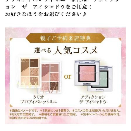
ョン ザ アイシャドウをご用意！
お好きなほうをお選びください♪