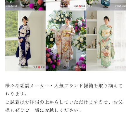
様々な老舗メーカー・人気ブランド振袖を取り揃えて
おります。
ご試着はお洋服の上からしていただけますので、お父
様もぜひご一緒にお越しください。