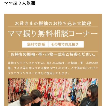
ママ振り大歓迎