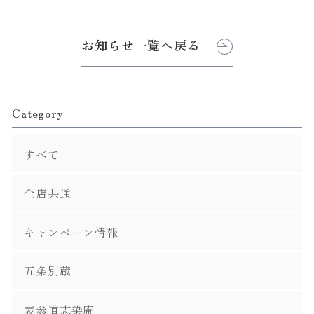
お知らせ一覧へ戻る
Category
すべて
全店共通
キャンペーン情報
五条別蔵
表参道志染庵