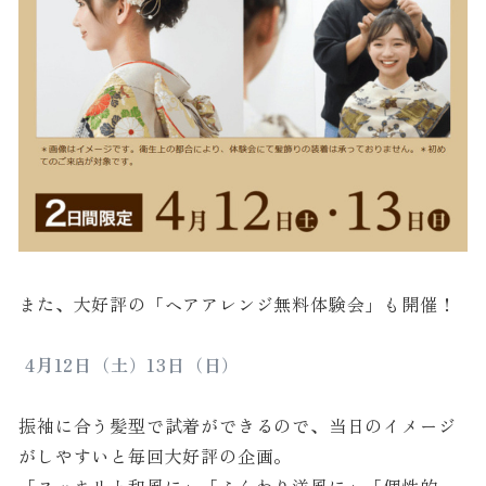
また、大好評の「ヘアアレンジ無料体験会」も開催！
4月12日（土）13日（日）
振袖に合う髪型で試着ができるので、当日のイメージ
がしやすいと毎回大好評の企画。