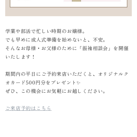
学業や部活で忙しい時期のお嬢様。
でも早めに成人式準備を始めないと、不安。
そんなお母様・お父様のために「振袖相談会」を開催
いたします！
期間内の平日にご予約来店いただくと、オリジナルク
オカード500円分をプレゼント✨
ぜひ、この機会にお気軽にお越しください。
ご来店予約はこちら