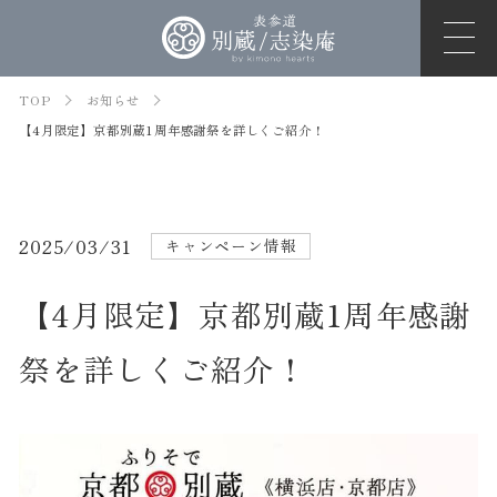
TOP
お知らせ
【4月限定】京都別蔵1周年感謝祭を詳しくご紹介！
2025/03/31
キャンペーン情報
【4月限定】京都別蔵1周年感謝
祭を詳しくご紹介！