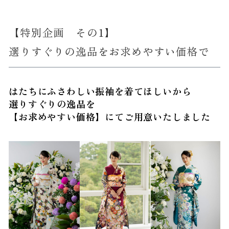
【特別企画 その1】
選りすぐりの逸品をお求めやすい価格で
はたちにふさわしい振袖を着てほしいから
選りすぐりの逸品を
【お求めやすい価格】にてご用意いたしました