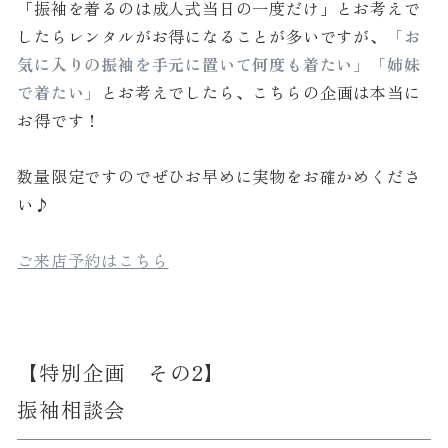
「振袖を着るのは成人式当日の一度だけ」とお考えで
したらレンタルがお得になることが多いですが、
「お
気に入りの振袖を手元に置いて何度も着たい」「姉妹
で着たい」
とお考えでしたら、こちらの企画は本当に
お得です！
数量限定ですのでぜひお早めに実物をお確かめくださ
い♪
ご来店予約はこちら
【特別企画 その2】
振袖相談会