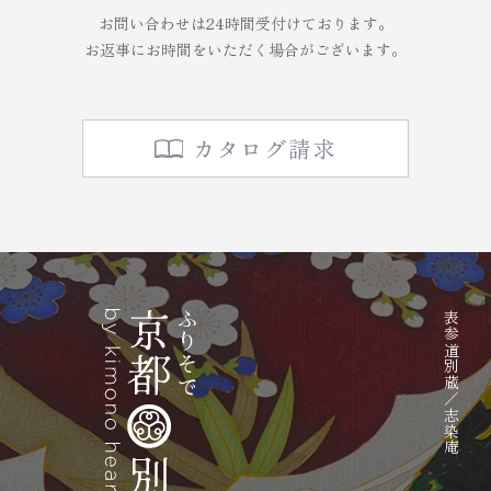
お問い合わせは24時間受付けております。
お返事にお時間をいただく場合がございます。
カタログ請求
表参道別蔵／志染庵