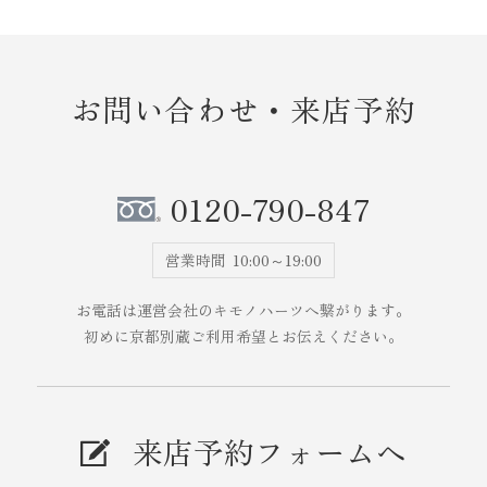
お問い合わせ・来店予約
0120-790-847
営業時間
10:00～19:00
お電話は運営会社のキモノハーツへ繋がります。
初めに京都別蔵ご利用希望とお伝えください。
来店予約フォームへ