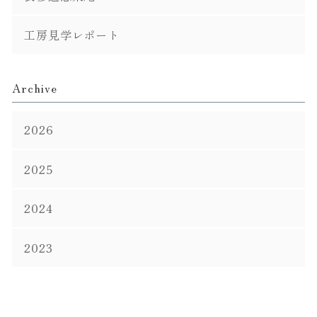
工房見学レポート
Archive
2026
2025
2024
2023