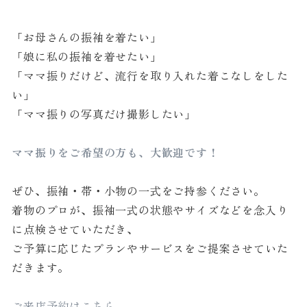
「お母さんの振袖を着たい」
「娘に私の振袖を着せたい」
「ママ振りだけど、流行を取り入れた着こなしをした
い」
「ママ振りの写真だけ撮影したい」
ママ振りをご希望の方も、大歓迎です！
ぜひ、振袖・帯・小物の一式をご持参ください。
着物のプロが、振袖一式の状態やサイズなどを念入り
に点検させていただき、
ご予算に応じたプランやサービスをご提案させていた
だきます。
ご来店予約はこちら