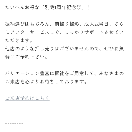
たいへんお得な「別蔵1周年記念祭」！
振袖選びはもちろん、前撮り撮影、成人式当日、さら
にアフターサービスまで、しっかりサポートさせてい
ただきます。
他店のような押し売りはございませんので、ぜひお気
軽にご予約下さい。
バリエーション豊富に振袖をご用意して、みなさまの
ご来店を心よりお待ちしております。
ご来店予約はこちら
-----------------------------------------------------
--------