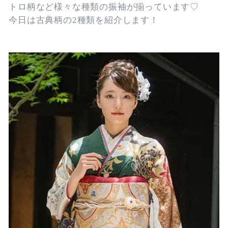
トロ柄など様々な種類の振袖が揃っています♡
今日は古典柄の2種類を紹介します！