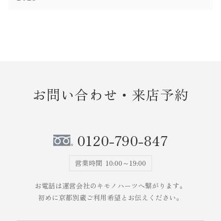
お問い合わせ・来店予約
0120-790-847
営業時間
10:00～19:00
お電話は運営会社のキモノハーツへ繋がります。
初めに京都別蔵ご利用希望とお伝えください。