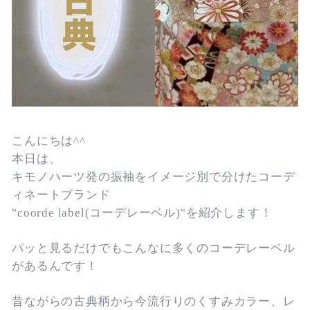
こんにちは^^
本日は、
キモノハーツ発の振袖をイメージ別で分けたコーデ
ィネートブランド
"coorde label(コーデレーベル)"を紹介します！
パッと見るだけでもこんなに多くのコーデレーベル
があるんです！
昔ながらの古典柄から今流行りのくすみカラー、レ