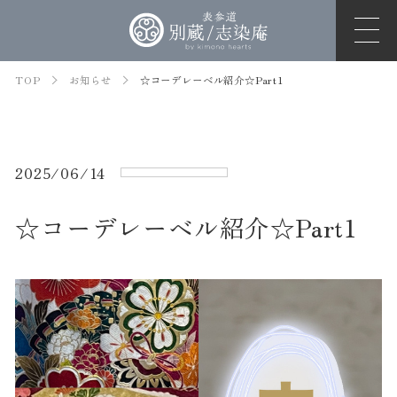
TOP
お知らせ
☆コーデレーベル紹介☆Part1
2025/06/14
☆コーデレーベル紹介☆Part1