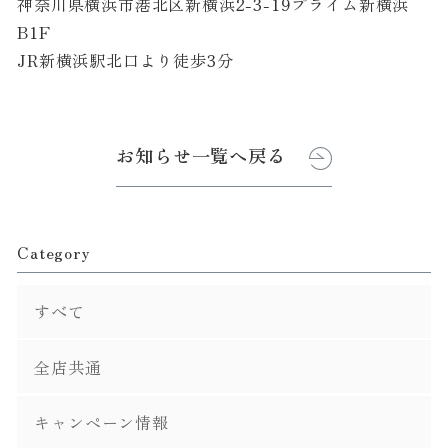
神奈川県横浜市港北区新横浜2-3-19プライム新横浜
B1F
JR新横浜駅北口より徒歩3分
お知らせ一覧へ戻る
Category
すべて
全店共通
キャンペーン情報