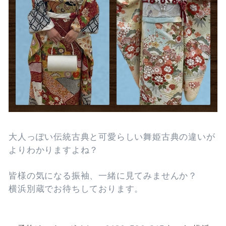
大人っぽい伝統古典と可愛らしい舞姫古典の違いが
よりわかりますよね？
皆様の気になる振袖、一緒に見てみませんか？
横浜別蔵でお待ちしております。