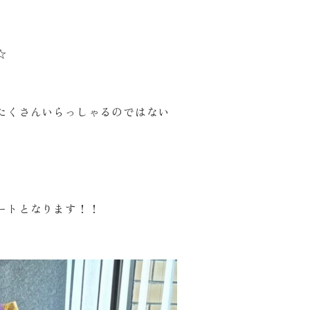
☆
たくさんいらっしゃるのではない
ートとなります！！