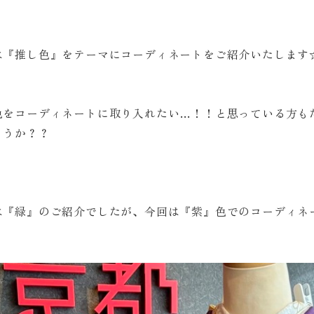
は『推し色』をテーマにコーディネートをご紹介いたします
色をコーディネートに取り入れたい…！！と思っている方も
ょうか？？
は『緑』のご紹介でしたが、今回は『紫』色でのコーディネ