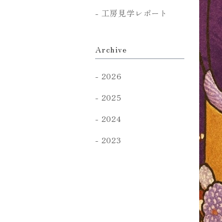
工房見学レポート
Archive
2026
2025
2024
2023