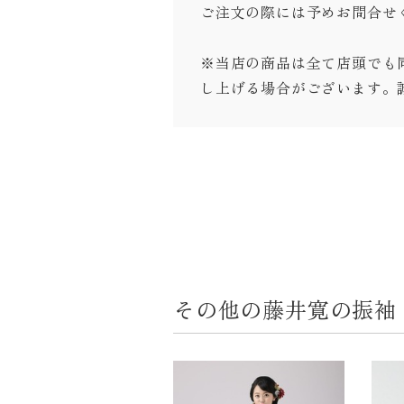
ご注文の際には予めお問合せ
※当店の商品は全て店頭でも
し上げる場合がございます。
その他の藤井寛の振袖