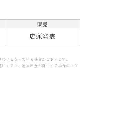
販売
店頭発表
り終了となっている場合がございます。
適用すると、追加料金が発生する場合がござ