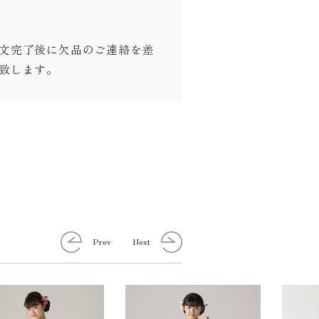
文完了後に欠品のご連絡を差
致します。
Prev
Next