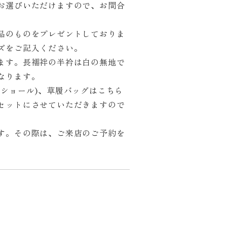
お選びいただけますので、お問合
品のものをプレゼントしておりま
ズをご記入ください。
ます。長襦袢の半衿は白の無地で
なります。
・ショール)、草履バッグはこちら
セットにさせていただきますので
す。その際は、ご来店のご予約を