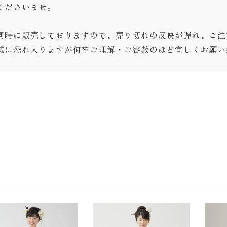
くださいませ。
同時に販売しておりますので、売り切れの反映が遅れ、ご注
誠に恐れ入りますが何卒ご理解・ご容赦のほど宜しくお願い