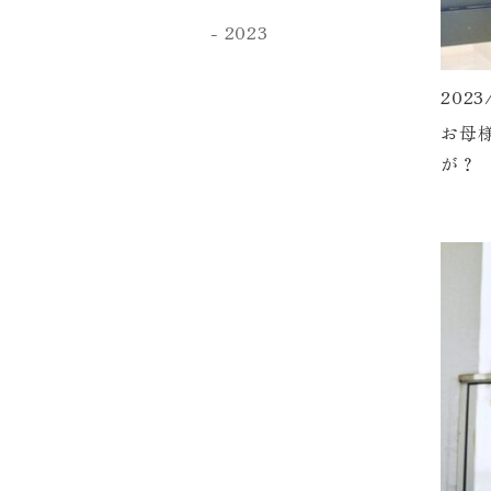
2023
2023
お母
が？