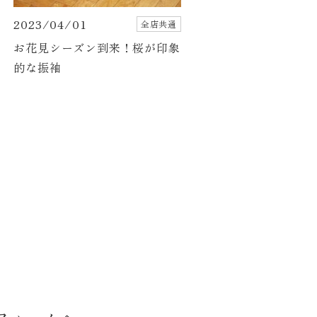
2023/04/01
全店共通
お花見シーズン到来！桜が印象
的な振袖