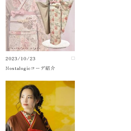
2023/10/23
Nostalogicコーデ紹介