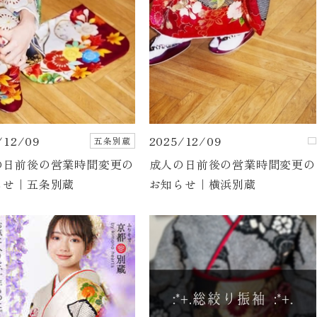
/12/09
2025/12/09
五条別蔵
の日前後の営業時間変更の
成人の日前後の営業時間変更の
らせ｜五条別蔵
お知らせ｜横浜別蔵