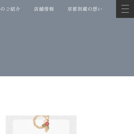
ンのご紹介
店舗情報
京都別蔵の想い