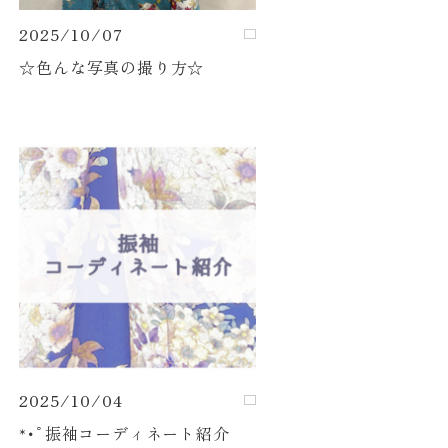
2025/10/07
☆色んな写真の撮り方☆
2025/10/04
*･ﾟ振袖コーディネート紹介