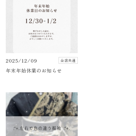
2025/12/09
全店共通
年末年始休業のお知らせ