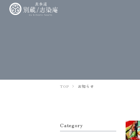
TOP
お知らせ
Category